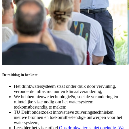
De middag in het kort
Het drinkwatersysteem staat onder druk door vervuiling,
verouderde infrastructuur en klimaatverandering;
We hebben nieuwe technologieën, sociale verandering én
ruimtelijke visie nodig om het watersysteem
toekomstbestendig te maken;
TU Delft onderzoekt innovatieve zuiveringstechnieken,
nieuwe bronnen en toekomstbestendige ontwerpen voor het
watersysteem;
Lees hier het visieartikel
Ons drinkwater is niet oneindig. Wat