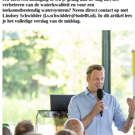
verbeteren van de waterkwaliteit en voor een
toekomstbestendig watersysteem? Neem direct contact op met
Lindsey Schwidder (l.s.schwidder@tudelft.nl). In dit artikel lees
je het volledige verslag van de middag.