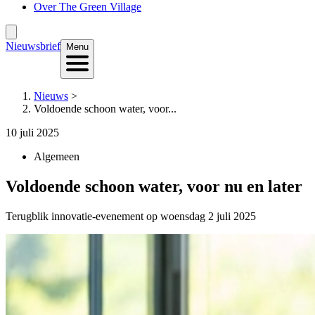
Over The Green Village
Nieuwsbrief
Menu
Nieuws
>
Voldoende schoon water, voor...
10 juli 2025
Algemeen
Voldoende schoon water, voor nu en later
Terugblik innovatie-evenement op woensdag 2 juli 2025