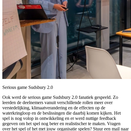
Serious game Sudsbury 2.0
Ook werd de serious game Sudsbury 2.0 fanatiek gespeeld. Zo
leerden de deelnemers vanuit verschillende rollen meer over
verstedelijking, klimaatverandering en de effecten op de
waterkringloop en de beslissingen die daarbij komen kijken. Het
spel is nog volop in ontwikkeling en er werd nuttige feedback
gegeven om het spel nog beter en realistischer te maken. Vragen
over het spel of het met jouw organisatie spelen? Stuur een mail naar