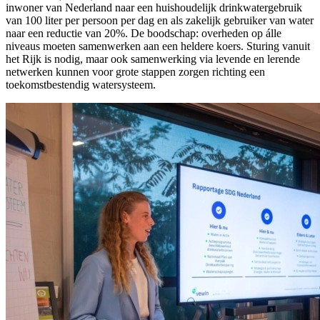
inwoner van Nederland naar een huishoudelijk drinkwatergebruik
van 100 liter per persoon per dag en als zakelijk gebruiker van water
naar een reductie van 20%. De boodschap: overheden op álle
niveaus moeten samenwerken aan een heldere koers. Sturing vanuit
het Rijk is nodig, maar ook samenwerking via levende en lerende
netwerken kunnen voor grote stappen zorgen richting een
toekomstbestendig watersysteem.