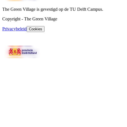
The Green Village is gevestigd op de TU Delft Campus.
Copyright
-
The Green Village
Privacybeleid
Cookies