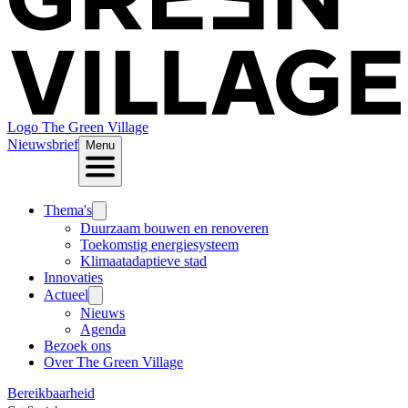
Logo
The Green Village
Nieuwsbrief
Menu
Thema's
Duurzaam bouwen en renoveren
Toekomstig energiesysteem
Klimaatadaptieve stad
Innovaties
Actueel
Nieuws
Agenda
Bezoek ons
Over The Green Village
Bereikbaarheid