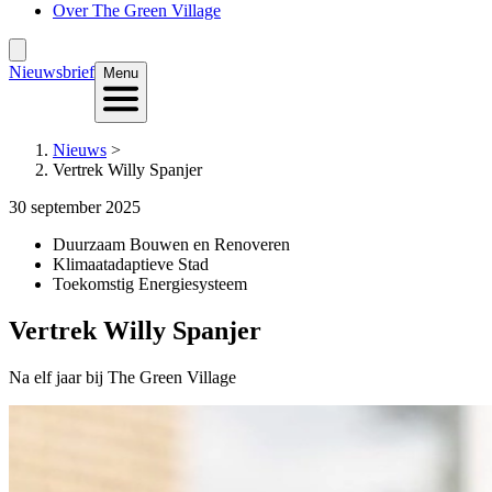
Over The Green Village
Nieuwsbrief
Menu
Nieuws
>
Vertrek Willy Spanjer
30 september 2025
Duurzaam Bouwen en Renoveren
Klimaatadaptieve Stad
Toekomstig Energiesysteem
Vertrek Willy Spanjer
Na elf jaar bij The Green Village