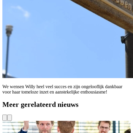
We wensen Willy heel veel succes en zijn ongelooflijk dankbaar
voor haar tomeloze inzet en aanstekelijke enthousiasme!
Meer gerelateerd nieuws
Toekomstig Energiesysteem