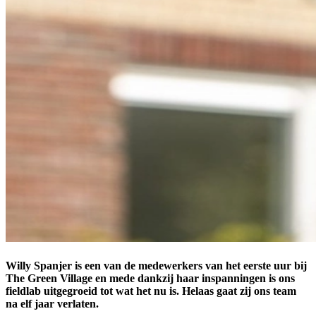
Willy Spanjer is een van de medewerkers van het eerste uur bij
The Green Village en mede dankzij haar inspanningen is ons
fieldlab uitgegroeid tot wat het nu is. Helaas gaat zij ons team
na elf jaar verlaten.