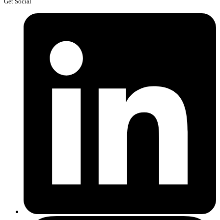
Get Social