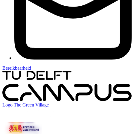
Bereikbaarheid
Logo
The Green Village