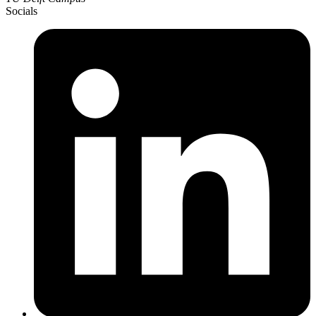
Socials