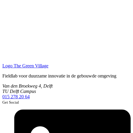
Logo
The Green Village
Fieldlab voor duurzame innovatie in de gebouwde omgeving
Van den Broekweg 4, Delft
TU Delft Campus
015 278 20 64
Get Social