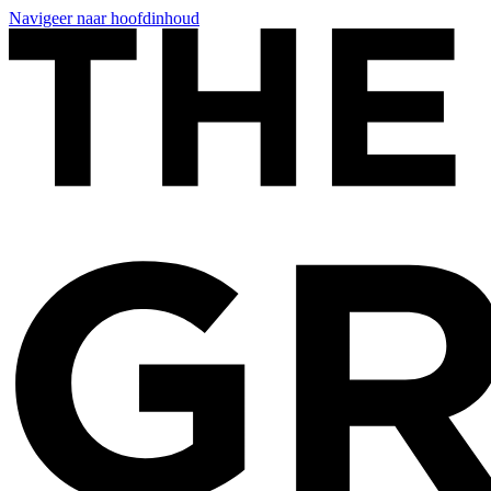
Navigeer naar hoofdinhoud