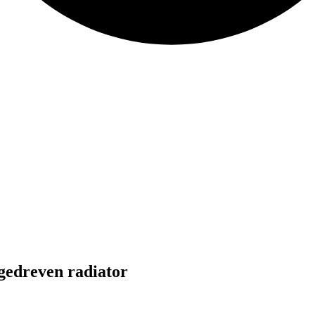
gedreven radiator