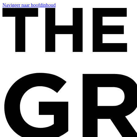
Navigeer naar hoofdinhoud