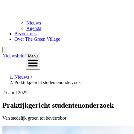
Nieuws
Agenda
Bezoek ons
Over The Green Village
Nieuwsbrief
Menu
Nieuws
>
Praktijkgericht studentenonderzoek
25 april 2025
Praktijkgericht studentenonderzoek
Van stedelijk groen tot beverrobot