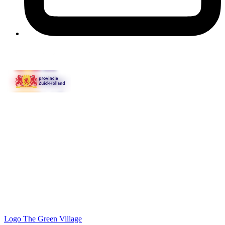
Logo
The Green Village