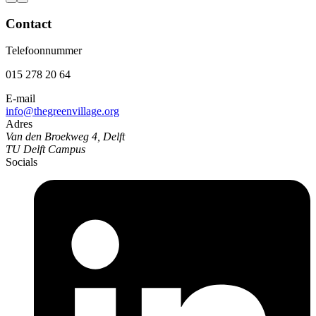
Contact
Telefoonnummer
015 278 20 64
E-mail
info@thegreenvillage.org
Adres
Van den Broekweg 4, Delft
TU Delft Campus
Socials