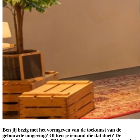
Ben jij bezig met het vormgeven van de toekomst van de
gebouwde omgeving? Of ken je iemand die dat doet? De