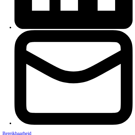
Bereikbaarheid