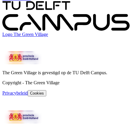
Logo
The Green Village
The Green Village is gevestigd op de TU Delft Campus.
Copyright
-
The Green Village
Privacybeleid
Cookies