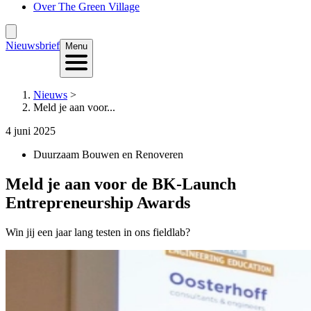
Over The Green Village
Nieuwsbrief
Menu
Nieuws
>
Meld je aan voor...
4 juni 2025
Duurzaam Bouwen en Renoveren
Meld je aan voor de BK-Launch
Entrepreneurship Awards
Win jij een jaar lang testen in ons fieldlab?