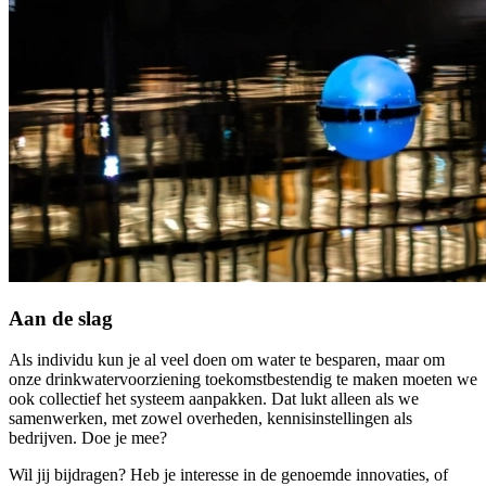
Aan de slag
Als individu kun je al veel doen om water te besparen, maar om
onze drinkwatervoorziening toekomstbestendig te maken moeten we
ook collectief het systeem aanpakken. Dat lukt alleen als we
samenwerken, met zowel overheden, kennisinstellingen als
bedrijven. Doe je mee?
Wil jij bijdragen? Heb je interesse in de genoemde innovaties, of