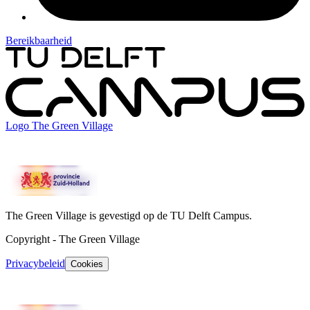
Bereikbaarheid
Logo
The Green Village
The Green Village is gevestigd op de TU Delft Campus.
Copyright
-
The Green Village
Privacybeleid
Cookies