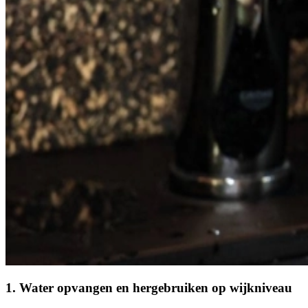
1. Water opvangen en hergebruiken op wijkniveau