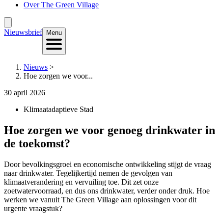
Over The Green Village
Nieuwsbrief
Menu
Nieuws
>
Hoe zorgen we voor...
30 april 2026
Klimaatadaptieve Stad
Hoe zorgen we voor genoeg drinkwater in
de toekomst?
Door bevolkingsgroei en economische ontwikkeling stijgt de vraag
naar drinkwater. Tegelijkertijd nemen de gevolgen van
klimaatverandering en vervuiling toe. Dit zet onze
zoetwatervoorraad, en dus ons drinkwater, verder onder druk. Hoe
werken we vanuit The Green Village aan oplossingen voor dit
urgente vraagstuk?