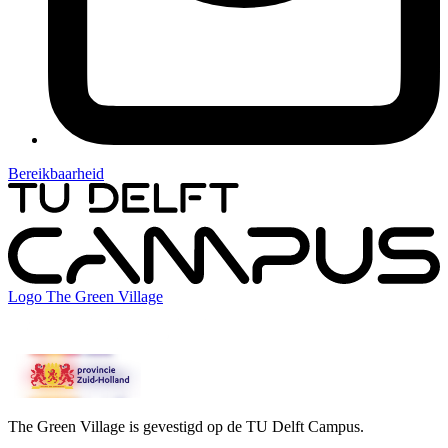
Bereikbaarheid
Logo
The Green Village
The Green Village is gevestigd op de TU Delft Campus.