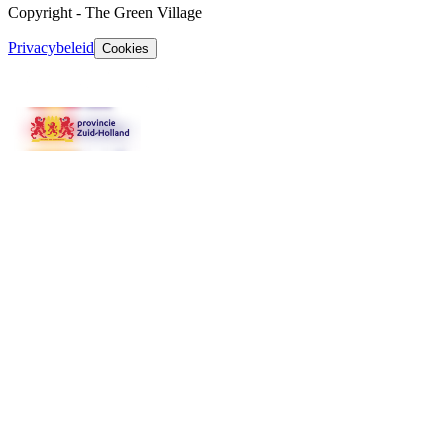
Copyright
-
The Green Village
Privacybeleid
Cookies