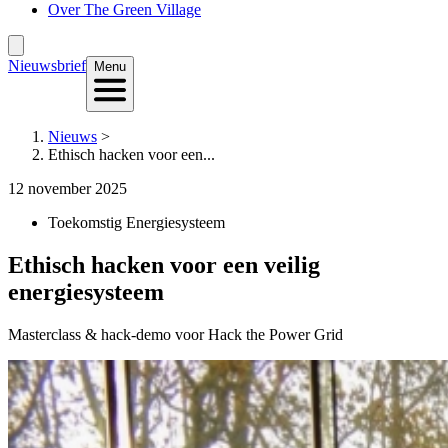
Over The Green Village
Nieuwsbrief
Menu
Nieuws
>
Ethisch hacken voor een...
12 november 2025
Toekomstig Energiesysteem
Ethisch hacken voor een veilig
energiesysteem
Masterclass & hack-demo voor Hack the Power Grid