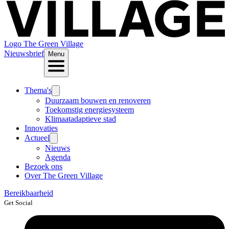
Logo
The Green Village
Nieuwsbrief
Menu
Thema's
Duurzaam bouwen en renoveren
Toekomstig energiesysteem
Klimaatadaptieve stad
Innovaties
Actueel
Nieuws
Agenda
Bezoek ons
Over The Green Village
Bereikbaarheid
Get Social