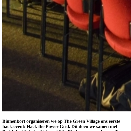
Binnenkort organiseren we op The Green Village ons eerste
hack-event: Hack the Power Grid. Dit doen we samen met