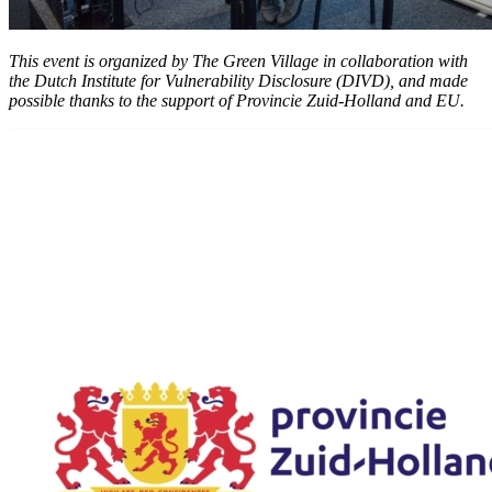
This event is organized by The Green Village in collaboration with
the Dutch Institute for Vulnerability Disclosure (DIVD), and made
possible thanks to the support of Provincie Zuid-Holland and EU.