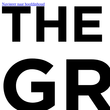
Navigeer naar hoofdinhoud